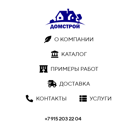
О КОМПАНИИ
КАТАЛОГ
ПРИМЕРЫ РАБОТ
ДОСТАВКА
КОНТАКТЫ
УСЛУГИ
+7 915 203 22 04