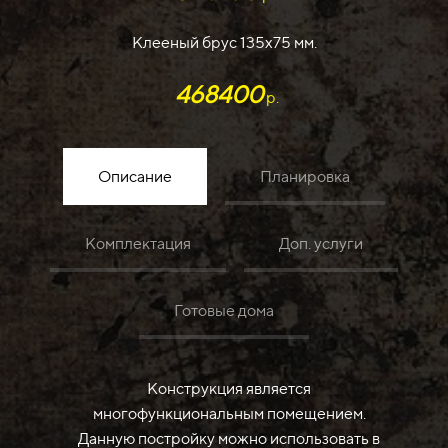
Клееный брус 135х75 мм.
468400
р.
Описание
Планировка
Комплектация
Доп. услуги
Готовые дома
Конструкция является
многофункциональным помещением.
Данную постройку можно использовать в