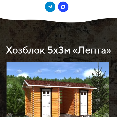
Хозблок 5х3м «Лепта»