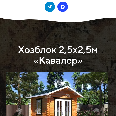
Хозблок 2,5х2,5м
«Кавалер»