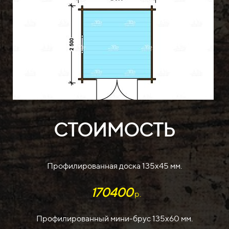
СТОИМОСТЬ
Профилированная доска 135х45 мм.
170400
р.
Профилированный мини-брус 135х60 мм.