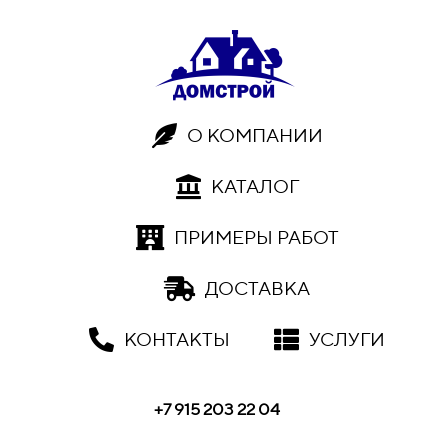
О КОМПАНИИ
КАТАЛОГ
ПРИМЕРЫ РАБОТ
ДОСТАВКА
КОНТАКТЫ
УСЛУГИ
+7 915 203 22 04