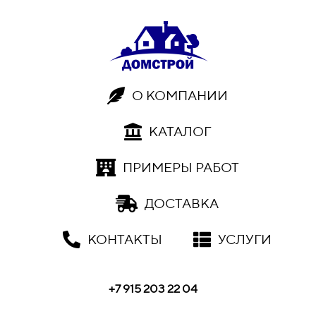
О КОМПАНИИ
КАТАЛОГ
ПРИМЕРЫ РАБОТ
ДОСТАВКА
КОНТАКТЫ
УСЛУГИ
+7 915 203 22 04