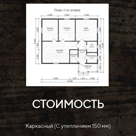
СТОИМОСТЬ
Каркасный (С утеплением 150 мм)