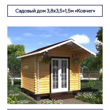
Садовый дом 3,8х3,5+1,5м «Ковчег»