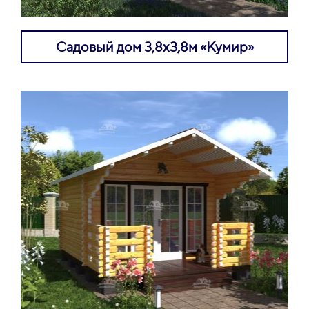
Садовый дом 3,8х3,8м «Кумир»