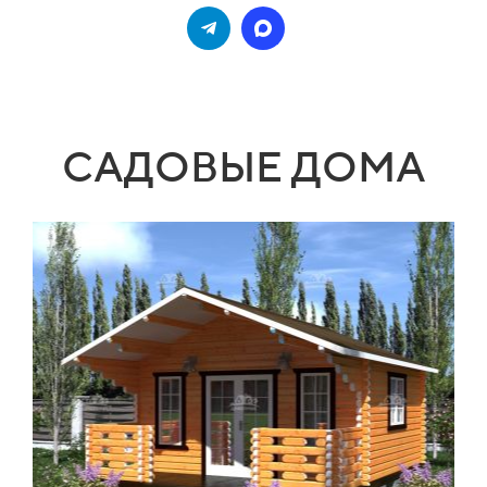
САДОВЫЕ ДОМА