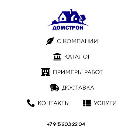
О КОМПАНИИ
КАТАЛОГ
ПРИМЕРЫ РАБОТ
ДОСТАВКА
КОНТАКТЫ
УСЛУГИ
+7 915 203 22 04