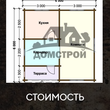
СТОИМОСТЬ