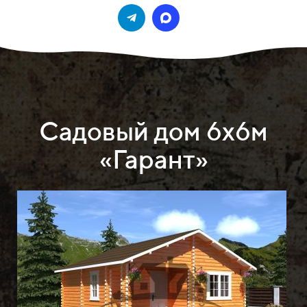
Садовый дом 6х6м
«Гарант»