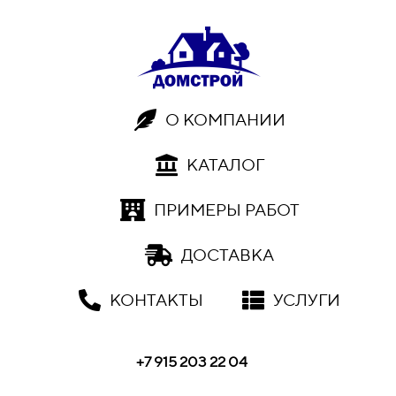
О КОМПАНИИ
КАТАЛОГ
ПРИМЕРЫ РАБОТ
ДОСТАВКА
КОНТАКТЫ
УСЛУГИ
+7 915 203 22 04