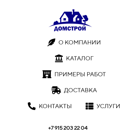
О КОМПАНИИ
КАТАЛОГ
ПРИМЕРЫ РАБОТ
ДОСТАВКА
КОНТАКТЫ
УСЛУГИ
+7 915 203 22 04