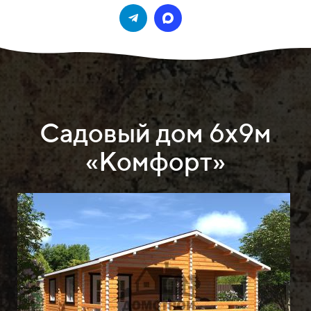
Садовый дом 6х9м
«Комфорт»