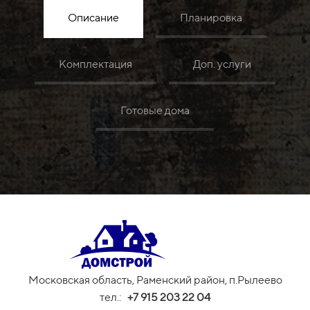
Описание
Планировка
Комплектация
Доп. услуги
Готовые дома
Московская область, Раменский район, п.Рылеево
тел.:
+
7 915 203 22 04