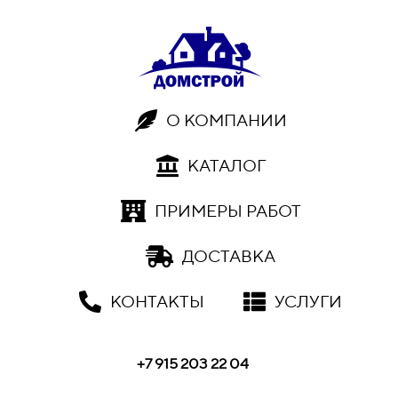
О КОМПАНИИ
КАТАЛОГ
ПРИМЕРЫ РАБОТ
ДОСТАВКА
КОНТАКТЫ
УСЛУГИ
+7 915 203 22 04