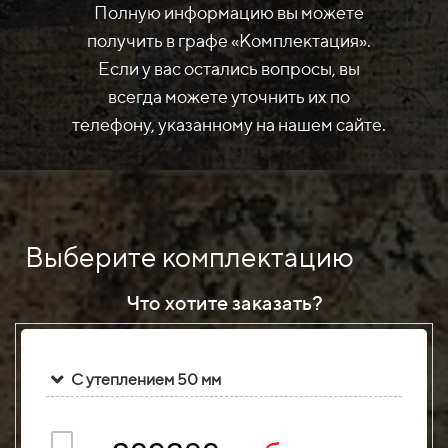
Полную информацию вы можете
получить в графе «Комплектация».
Если у вас остались вопросы, вы
всегда можете уточнить их по
телефону, указанному на нашем сайте.
Выберите комплектацию
Что хотите заказать?
С утеплением 50 мм