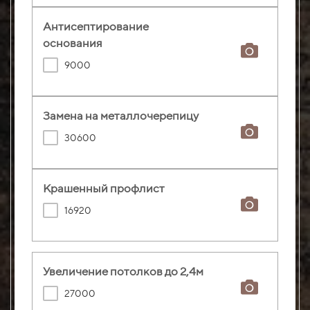
Антисептирование
основания
9000
Замена на металлочерепицу
30600
Крашенный профлист
16920
Увеличение потолков до 2,4м
27000