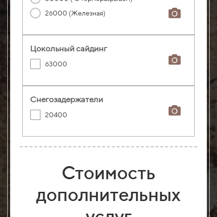
26000 (Железная)
Цокольный сайдинг
63000
Снегозадержатели
20400
Стоимость
дополнительных
услуг