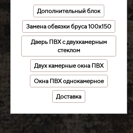
Дополнительный блок
Замена обвязки бруса 100х150
Дверь ПВХ с двухкамерным
стеклом
Двух камерные окна ПВХ
Окна ПВХ однокамерное
Доставка