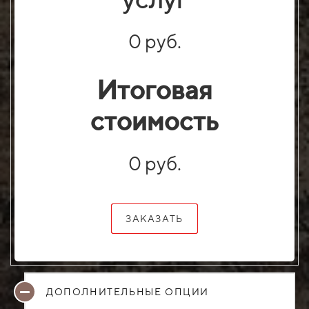
0 руб.
Итоговая
стоимость
0 руб.
ЗАКАЗАТЬ
ДОПОЛНИТЕЛЬНЫЕ ОПЦИИ