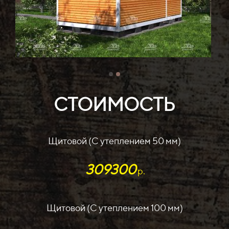
СТОИМОСТЬ
Щитовой (С утеплением 50 мм)
309300
р.
Щитовой (С утеплением 100 мм)