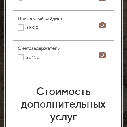
Цокольный сайдинг
91000
Снегозадержатели
20400
Стоимость
дополнительных
услуг