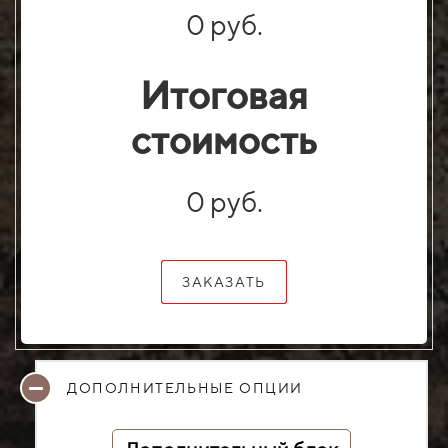
0 руб.
Итоговая
стоимость
0 руб.
ЗАКАЗАТЬ
ДОПОЛНИТЕЛЬНЫЕ ОПЦИИ