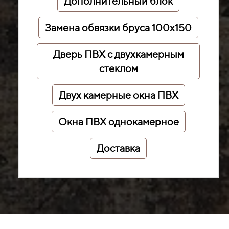
Дополнительный блок
Замена обвязки бруса 100х150
Дверь ПВХ с двухкамерным
стеклом
Двух камерные окна ПВХ
Окна ПВХ однокамерное
Доставка