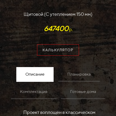
Щитовой (С утеплением 150 мм)
647400
р.
КАЛЬКУЛЯТОР
Описание
Планировка
Комплектация
Готовые дома
Проект воплощён в классическом