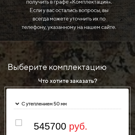
получить в графе «Комплектация».
Если у вас остались вопросы, вы
всегда можете уточнить их по
телефону, указанному на нашем сайте.
Выберите комплектацию
Что хотите заказать?
С утеплением 50 мм
руб.
545700