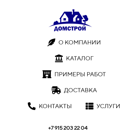
О КОМПАНИИ
КАТАЛОГ
ПРИМЕРЫ РАБОТ
ДОСТАВКА
КОНТАКТЫ
УСЛУГИ
+7 915 203 22 04