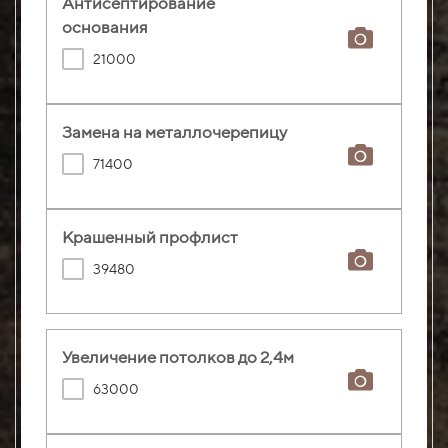
Антисептирование
основания
21000
Замена на металлочерепицу
71400
Крашенный профлист
39480
Увеличение потолков до 2,4м
63000