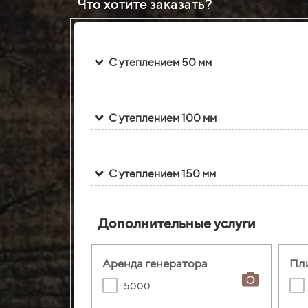
Что хотите заказать?
С утеплением 50 мм
С утеплением 100 мм
С утеплением 150 мм
Дополнительные услуги
Аренда генератора
Пл
5000