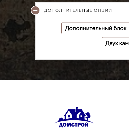
ДОПОЛНИТЕЛЬНЫЕ ОПЦИИ
Дополнительный блок
Двух ка