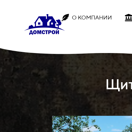
О КОМПАНИИ
Щит