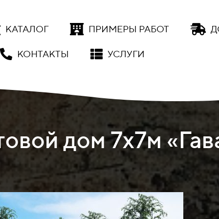
КАТАЛОГ
ПРИМЕРЫ РАБОТ
Д
КОНТАКТЫ
УСЛУГИ
овой дом 7х7м «Гав