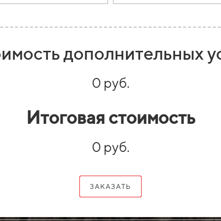
имость дополнительных у
0 руб.
Итоговая стоимость
0 руб.
ЗАКАЗАТЬ