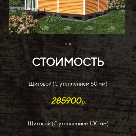
СТОИМОСТЬ
Щитовой (С утеплением 50 мм)
285900
р.
Щитовой (С утеплением 100 мм)