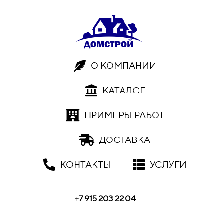
О КОМПАНИИ
КАТАЛОГ
ПРИМЕРЫ РАБОТ
ДОСТАВКА
КОНТАКТЫ
УСЛУГИ
+7 915 203 22 04