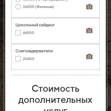
26000 (Железная)
Цокольный сайдинг
66500
Снегозадержатели
20400
Стоимость
дополнительных
услуг