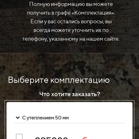
Полную информацию вы можете
получить в графе «Комплектация».
Если у вас остались вопросы, вы
всегда можете уточнить их по
телефону, указанному на нашем сайте.
Выберите комплектацию
Что хотите заказать?
С утеплением 50 мм