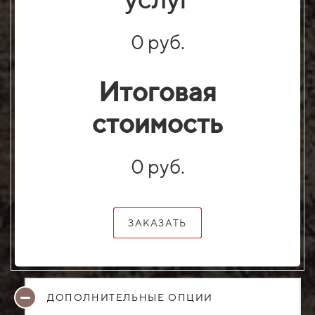
0 руб.
Итоговая
стоимость
0 руб.
ЗАКАЗАТЬ
ДОПОЛНИТЕЛЬНЫЕ ОПЦИИ