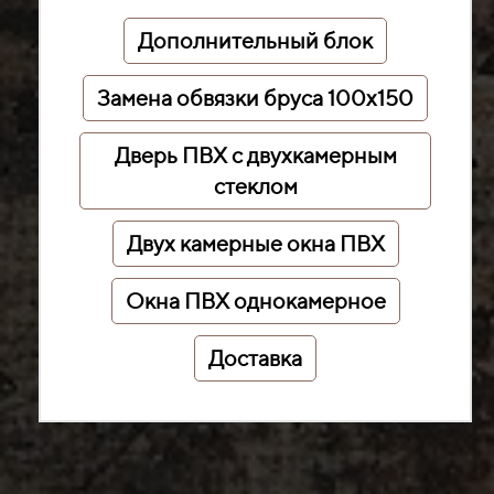
Дополнительный блок
Замена обвязки бруса 100х150
Дверь ПВХ с двухкамерным
стеклом
Двух камерные окна ПВХ
Окна ПВХ однокамерное
Доставка