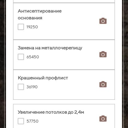
Антисептирование
основания
19250
Замена на металлочерепицу
65450
Крашенный профлист
36190
Увеличение потолков до 2,4м
57750